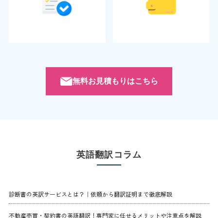
無料お見積もりはこちら
英語翻訳コラム
診断書の英訳サービスとは？｜依頼から翻訳証明まで徹底解説
不動産売買・契約書の英語翻訳！専門家に任せるメリットや注意点を解説