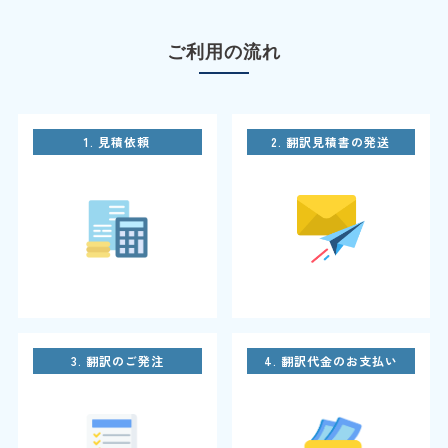
ご利用の流れ
1. 見積依頼
2. 翻訳見積書の発送
3. 翻訳のご発注
4. 翻訳代金のお支払い