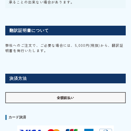
承ることの出来ない場合があります。
翻訳証明書について
弊社へのご注文で、ご必要な場合には、5,000円(税抜)から、翻訳証
明書を発行いたします。
決済方法
全額前払い
カード決済