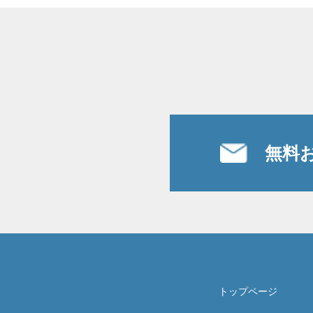
無料
トップページ