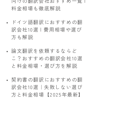
向けの翻訳会社おすすめ一覧 |
料金相場も徹底解説
ドイツ語翻訳におすすめの翻
訳会社10選 | 費用相場や選び
方も解説
論文翻訳を依頼するならど
こ？おすすめの翻訳会社10選
と料金相場・選び方を解説
契約書の翻訳におすすめの翻
訳会社10選｜失敗しない選び
方と料金相場【2025年最新】