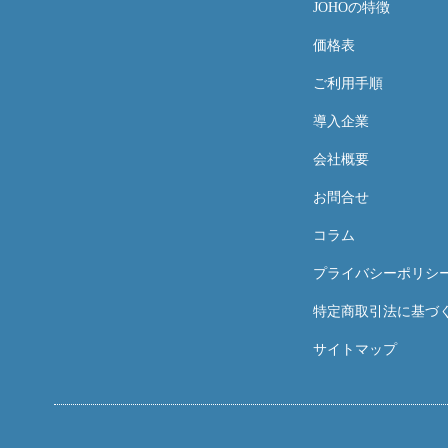
JOHOの特徴
価格表
ご利用手順
導入企業
会社概要
お問合せ
コラム
プライバシーポリシ
特定商取引法に基づ
サイトマップ