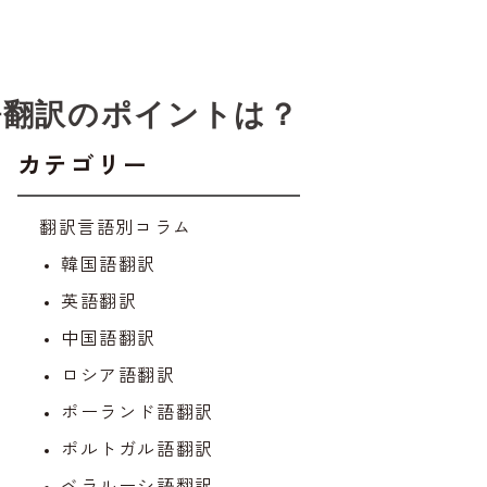
語翻訳のポイントは？
カテゴリー
翻訳言語別コラム
韓国語翻訳
英語翻訳
中国語翻訳
ロシア語翻訳
ポーランド語翻訳
ポルトガル語翻訳
ベラルーシ語翻訳