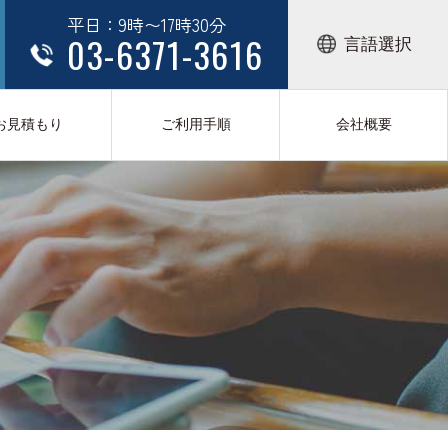
平日：9時〜17時30分
03-6371-3616
言語選択
お見積もり
ご利用手順
会社概要