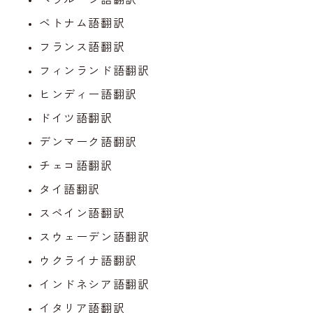
ベトナム語翻訳
フランス語翻訳
フィンランド語翻訳
ヒンディー語翻訳
ドイツ語翻訳
デンマーク語翻訳
チェコ語翻訳
タイ語翻訳
スペイン語翻訳
スウェーデン語翻訳
ウクライナ語翻訳
インドネシア語翻訳
イタリア語翻訳