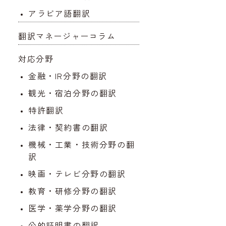
アラビア語翻訳
翻訳マネージャーコラム
対応分野
金融・IR分野の翻訳
観光・宿泊分野の翻訳
特許翻訳
法律・契約書の翻訳
機械・工業・技術分野の翻
訳
映画・テレビ分野の翻訳
教育・研修分野の翻訳
医学・薬学分野の翻訳
公的証明書の翻訳