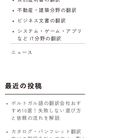
不動産・建築分野の翻訳
ビジネス文書の翻訳
システム・ゲーム・アプリ
など IT分野の翻訳
ニュース
最近の投稿
ポルトガル語の翻訳会社おす
すめ10選！失敗しない選び方
と依頼の流れを解説
カタログ・パンフレット翻訳