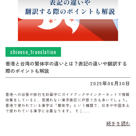
chinese_translation
香港と台湾の繁体字の違いとは？表記の違いや翻訳する
際のポイントも解説
2025年06月30日
香港への出張や旅行を計画中にガイドブックやインターネットで情報
収集をしていると、見慣れない漢字表記に戸惑う方も多いでしょう。
香港で使われている漢字は「繁体字」という種類で、日本や中国本土
で使われている漢字とは異なります。 そこ……
続きを読む