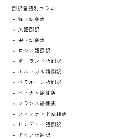
翻訳言語別コラム
韓国語翻訳
英語翻訳
中国語翻訳
ロシア語翻訳
ポーランド語翻訳
ポルトガル語翻訳
ベラルーシ語翻訳
ベトナム語翻訳
フランス語翻訳
フィンランド語翻訳
ヒンディー語翻訳
ドイツ語翻訳