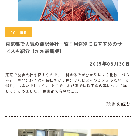
column
東京都で人気の翻訳会社一覧！用途別におすすめのサー
ビスも紹介【2025最新版】
2025年08月30日
東京で翻訳会社を探すうえで、「料金体系が分かりにくく比較しづら
い」「専門分野に強い会社をどう見分ければよいのか分からない」と
悩む方も多いでしょう。 そこで、本記事では以下の内容について詳
しくまとめました。 東京都で有名な……
続きを読む