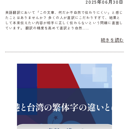
2025年06月30日
英語翻訳において「この文章、何だか不自然で伝わりにくい」と感じ
たことはありませんか？ 多くの人が直訳にこだわりすぎて、結果と
して本来伝えたい内容が相手に正しく伝わらないという問題に直面し
ています。 翻訳の精度を高めて直訳より自然……
続きを読む