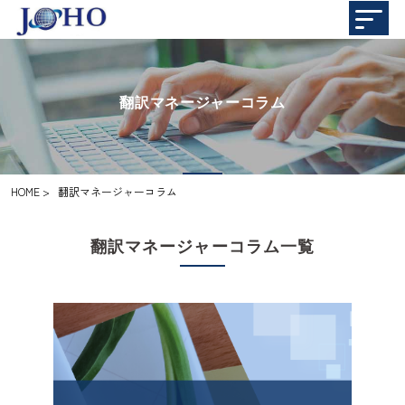
翻訳マネージャーコラム
HOME
>
翻訳マネージャーコラム
翻訳マネージャーコラム一覧