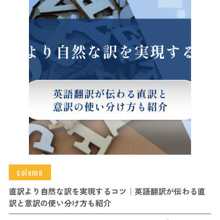
column
直訳より自然な訳を実現するコツ｜英語翻訳が伝わる直
訳と意訳の使い分け方も紹介