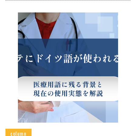
column