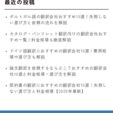
最近の投稿
ポルトガル語の翻訳会社おすすめ10選！失敗しな
い選び方と依頼の流れを解説
カタログ・パンフレット翻訳向けの翻訳会社おす
すめ一覧 | 料金相場も徹底解説
ドイツ語翻訳におすすめの翻訳会社10選 | 費用相
場や選び方も解説
論文翻訳を依頼するならどこ？おすすめの翻訳会
社10選と料金相場・選び方を解説
契約書の翻訳におすすめの翻訳会社10選｜失敗し
ない選び方と料金相場【2025年最新】