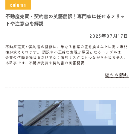
column
不動産売買・契約書の英語翻訳！専門家に任せるメリッ
トや注意点を解説
2025年07月17日
不動産売買や契約書の翻訳は、単なる言葉の置き換え以上に高い専門
性が求められます。 誤訳や不正確な表現が原因となるトラブルは、
企業の信頼を損ねるだけでなく法的リスクにもつながりかねません。
本記事では、不動産売買や契約書の英語翻訳……
続きを読む