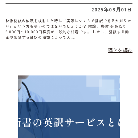
2025年08月01日
映像翻訳の依頼を検討した時に「実際にいくらで翻訳できるか知りた
い」という方も多いのではないでしょうか？ 結論、映像1分あたり
2,000円〜10,000円程度が一般的な相場です。 しかし、翻訳する動
画や希望する翻訳の種類によって大……
続きを読む