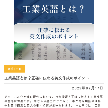
column
工業英語とは？正確に伝わる英文作成のポイント
2025年07月17日
グローバル化が進む現代において、技術情報を正確に伝える工業英語
の習得は重要です。 単なる英語力だけでなく、専門的な用語の理解
や明確で簡潔な英文を書く技術が求められます。 本記事では、工業