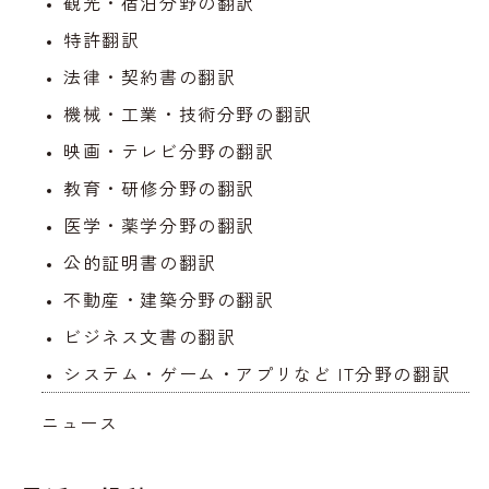
観光・宿泊分野の翻訳
特許翻訳
法律・契約書の翻訳
機械・工業・技術分野の翻訳
映画・テレビ分野の翻訳
教育・研修分野の翻訳
医学・薬学分野の翻訳
公的証明書の翻訳
不動産・建築分野の翻訳
ビジネス文書の翻訳
システム・ゲーム・アプリなど IT分野の翻訳
ニュース