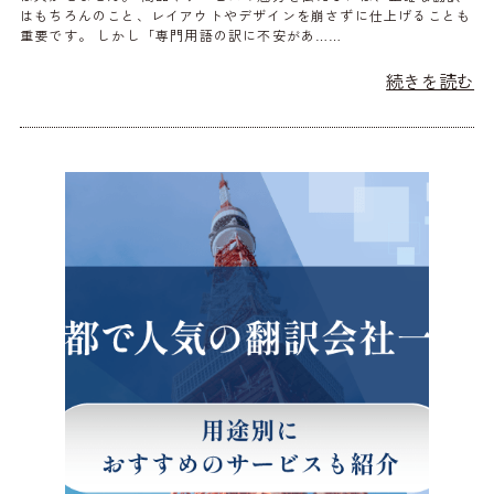
はもちろんのこと、レイアウトやデザインを崩さずに仕上げることも
重要です。 しかし「専門用語の訳に不安があ……
続きを読む