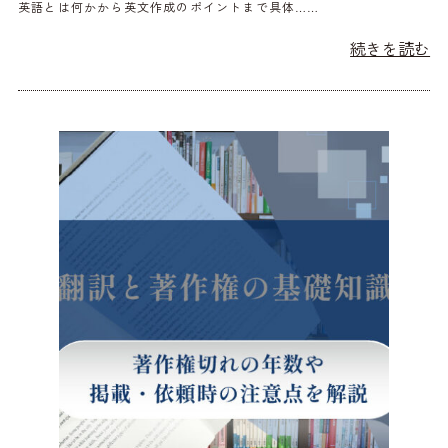
英語とは何かから英文作成のポイントまで具体……
続きを読む