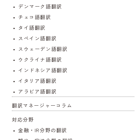
デンマーク語翻訳
チェコ語翻訳
タイ語翻訳
スペイン語翻訳
スウェーデン語翻訳
ウクライナ語翻訳
インドネシア語翻訳
イタリア語翻訳
アラビア語翻訳
翻訳マネージャーコラム
対応分野
金融・IR分野の翻訳