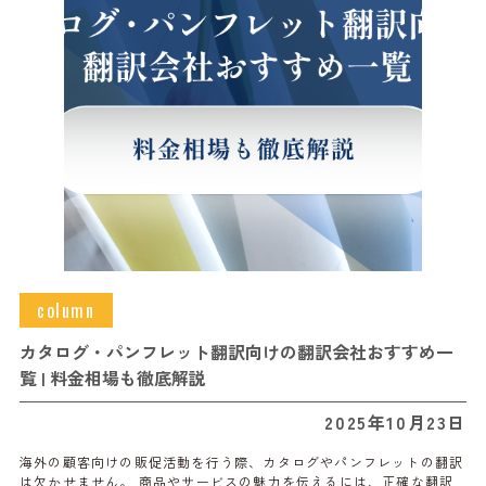
column
カタログ・パンフレット翻訳向けの翻訳会社おすすめ一
覧 | 料金相場も徹底解説
2025年10月23日
海外の顧客向けの販促活動を行う際、カタログやパンフレットの翻訳
は欠かせません。 商品やサービスの魅力を伝えるには、正確な翻訳