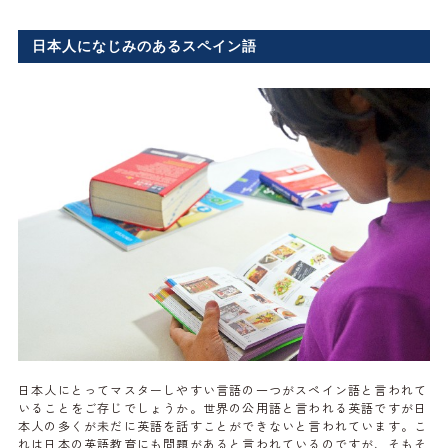
日本人になじみのあるスペイン語
日本人にとってマスターしやすい言語の一つがスペイン語と言われて
いることをご存じでしょうか。世界の公用語と言われる英語ですが日
本人の多くが未だに英語を話すことができないと言われています。こ
れは日本の英語教育にも問題があると言われているのですが、そもそ