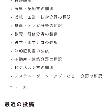
法律・契約書の翻訳
機械・工業・技術分野の翻訳
映画・テレビ分野の翻訳
教育・研修分野の翻訳
医学・薬学分野の翻訳
公的証明書の翻訳
不動産・建築分野の翻訳
ビジネス文書の翻訳
システム・ゲーム・アプリなど IT分野の翻訳
ニュース
最近の投稿