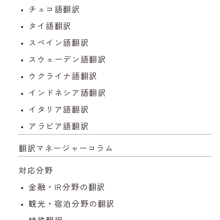
チェコ語翻訳
タイ語翻訳
スペイン語翻訳
スウェーデン語翻訳
ウクライナ語翻訳
インドネシア語翻訳
イタリア語翻訳
アラビア語翻訳
翻訳マネージャーコラム
対応分野
金融・IR分野の翻訳
観光・宿泊分野の翻訳
特許翻訳