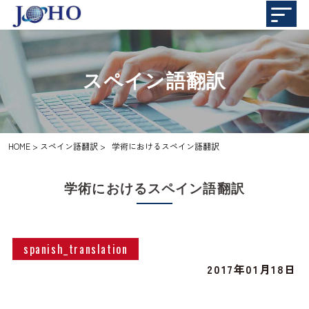
スペイン語翻訳
HOME
>
スペイン語翻訳
>
学術におけるスペイン語翻訳
学術におけるスペイン語翻訳
spanish_translation
2017年01月18日