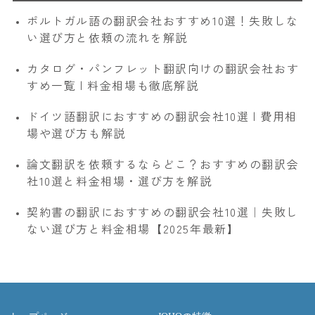
ポルトガル語の翻訳会社おすすめ10選！失敗しな
い選び方と依頼の流れを解説
カタログ・パンフレット翻訳向けの翻訳会社おす
すめ一覧 | 料金相場も徹底解説
ドイツ語翻訳におすすめの翻訳会社10選 | 費用相
場や選び方も解説
論文翻訳を依頼するならどこ？おすすめの翻訳会
社10選と料金相場・選び方を解説
契約書の翻訳におすすめの翻訳会社10選｜失敗し
ない選び方と料金相場【2025年最新】