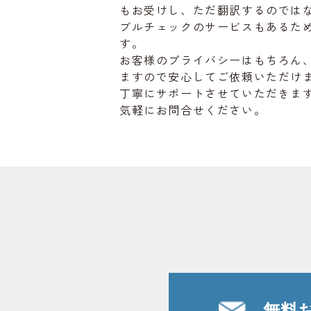
もお受けし、ただ翻訳するのでは
ブルチェックのサービスもあるた
す。
お客様のプライバシーはもちろん
ますので安心してご依頼いただけ
丁寧にサポートさせていただきま
気軽にお問合せください。
無料