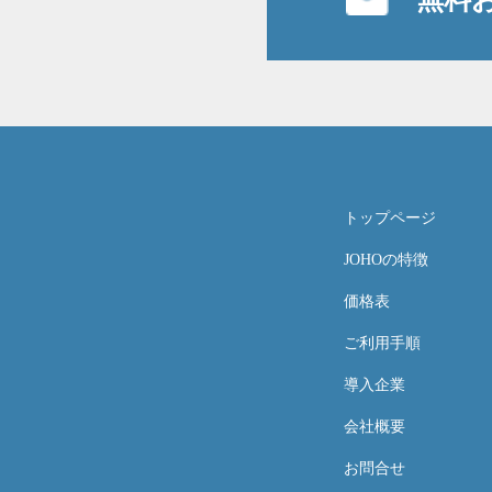
トップページ
JOHOの特徴
価格表
ご利用手順
導入企業
会社概要
お問合せ