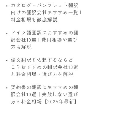
カタログ・パンフレット翻訳
向けの翻訳会社おすすめ一覧 |
料金相場も徹底解説
ドイツ語翻訳におすすめの翻
訳会社10選 | 費用相場や選び
方も解説
論文翻訳を依頼するならど
こ？おすすめの翻訳会社10選
と料金相場・選び方を解説
契約書の翻訳におすすめの翻
訳会社10選｜失敗しない選び
方と料金相場【2025年最新】