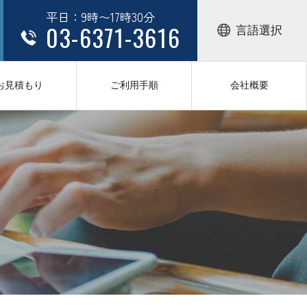
平日：9時〜17時30分
03-6371-3616
言語選択
お見積もり
ご利用手順
会社概要