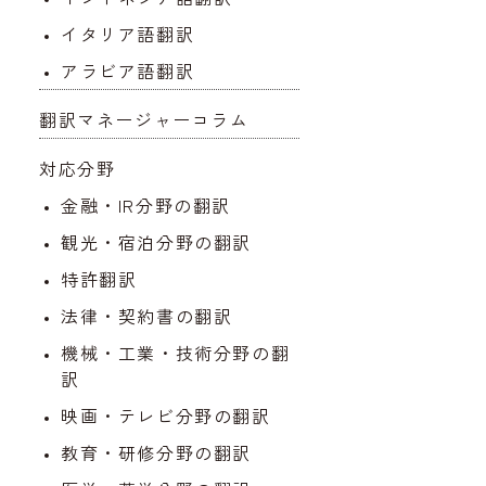
イタリア語翻訳
アラビア語翻訳
翻訳マネージャーコラム
対応分野
金融・IR分野の翻訳
観光・宿泊分野の翻訳
特許翻訳
法律・契約書の翻訳
機械・工業・技術分野の翻
訳
映画・テレビ分野の翻訳
教育・研修分野の翻訳