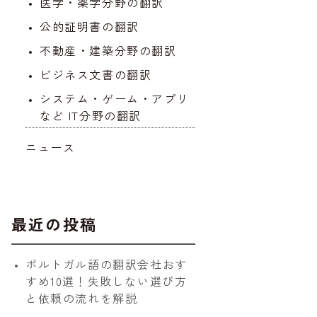
医学・薬学分野の翻訳
公的証明書の翻訳
不動産・建築分野の翻訳
ビジネス文書の翻訳
システム・ゲーム・アプリ
など IT分野の翻訳
ニュース
最近の投稿
ポルトガル語の翻訳会社おす
すめ10選！失敗しない選び方
と依頼の流れを解説