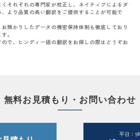
なくそれぞれの専門家が校正し、ネイティブによるダ
め、より品質の高い翻訳をご提供することが可能で
、お預かりしたデータの機密保持体制も徹底しており
ます。
すので、ヒンディー語の翻訳をお探しの際はどうぞお
無料お見積もり・お問い合わせ
平日：9時
お見積もり