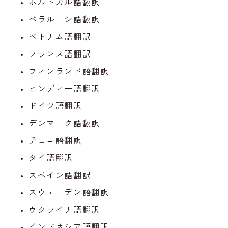
ポルトガル語翻訳
ベラルーシ語翻訳
ベトナム語翻訳
フランス語翻訳
フィンランド語翻訳
ヒンディー語翻訳
ドイツ語翻訳
デンマーク語翻訳
チェコ語翻訳
タイ語翻訳
スペイン語翻訳
スウェーデン語翻訳
ウクライナ語翻訳
インドネシア語翻訳